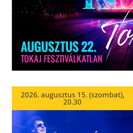
2026. augusztus 15. (szombat),
20.30