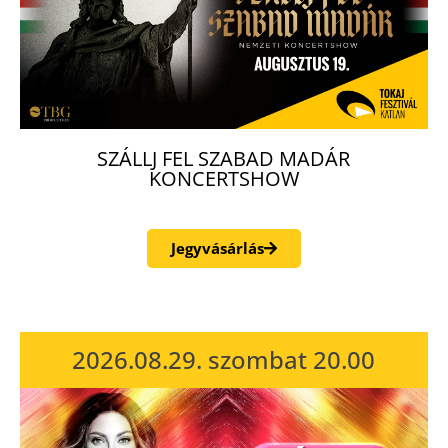
SZÁLLJ FEL SZABAD MADÁR
KONCERTSHOW
Jegyvásárlás
2026.08.29. szombat 20.00