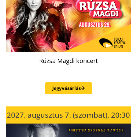
Rúzsa Magdi koncert
Jegyvásárlás
2027. augusztus 7. (szombat), 20:30