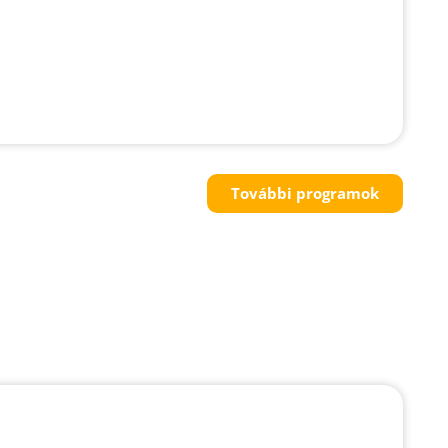
További programok