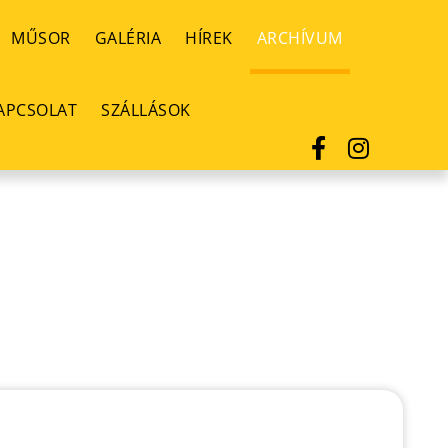
MŰSOR
GALÉRIA
HÍREK
ARCHÍVUM
APCSOLAT
SZÁLLÁSOK