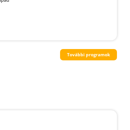
További programok