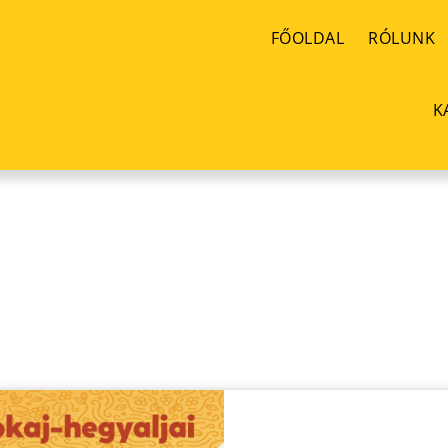
FŐOLDAL
RÓLUNK
K