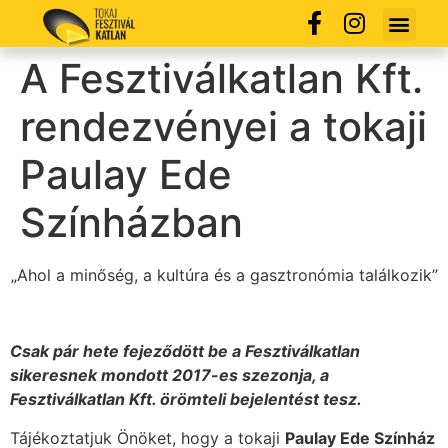
A Fesztiválkatlan Kft.
rendezvényei a tokaji
Paulay Ede
Színházban
„Ahol a minőség, a kultúra és a gasztronómia találkozik”
Csak pár hete fejeződött be a Fesztiválkatlan
sikeresnek mondott 2017-es szezonja, a
Fesztiválkatlan Kft. örömteli bejelentést tesz.
Tájékoztatjuk Önöket, hogy a tokaji
Paulay Ede Színház