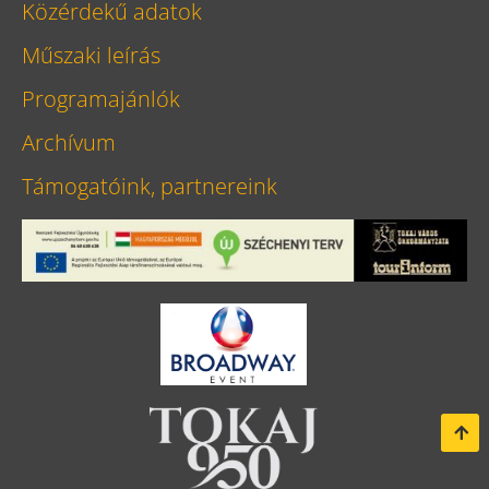
Közérdekű adatok
Műszaki leírás
Programajánlók
Archívum
Támogatóink, partnereink