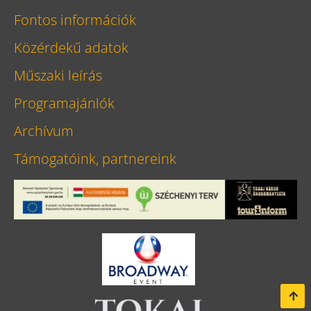
Fontos információk
Közérdekű adatok
Műszaki leírás
Programajánlók
Archívum
Támogatóink, partnereink