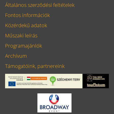
Általános szerződési feltételek
Fontos információk
Közérdekű adatok
Műszaki leírás
Programajánlók
Archívum
Támogatóink, partnereink