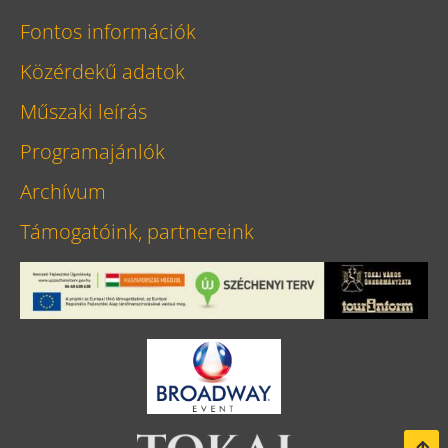
Fontos információk
Közérdekű adatok
Műszaki leírás
Programajánlók
Archívum
Támogatóink, partnereink