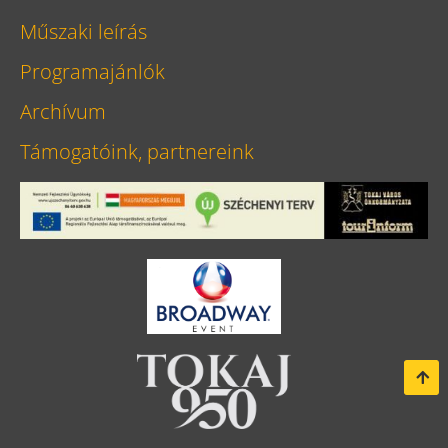
Műszaki leírás
Programajánlók
Archívum
Támogatóink, partnereink