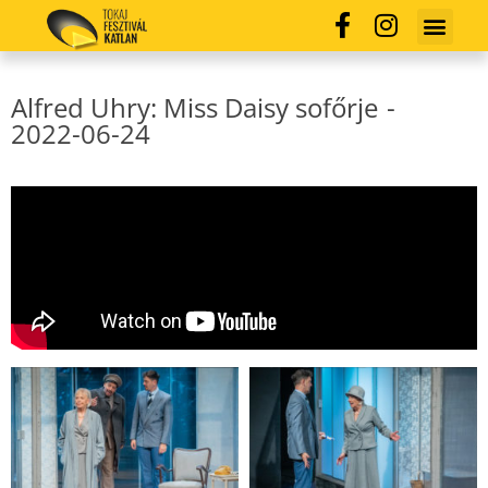
Alfred Uhry: Miss Daisy sofőrje
-
2022-06-24