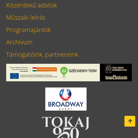
Közérdekű adatok
Műszaki leírás
Programajánlók
Archívum
Támogatóink, partnereink