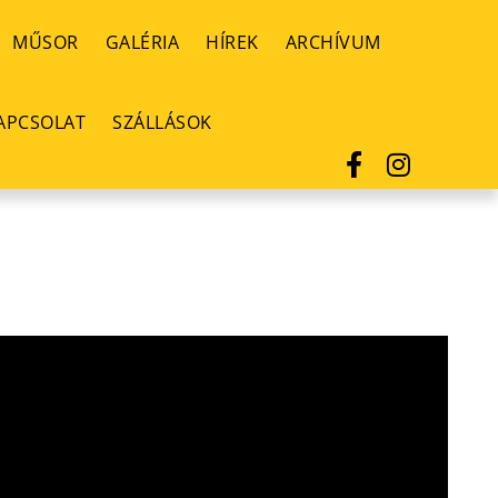
MŰSOR
GALÉRIA
HÍREK
ARCHÍVUM
APCSOLAT
SZÁLLÁSOK