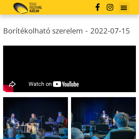
Borítékolható szerelem
-
2022-07-15