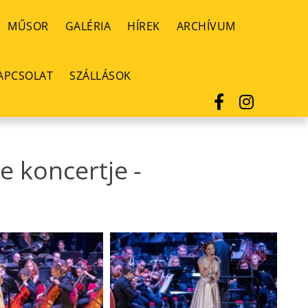
MŰSOR
GALÉRIA
HÍREK
ARCHÍVUM
APCSOLAT
SZÁLLÁSOK
e koncertje
-