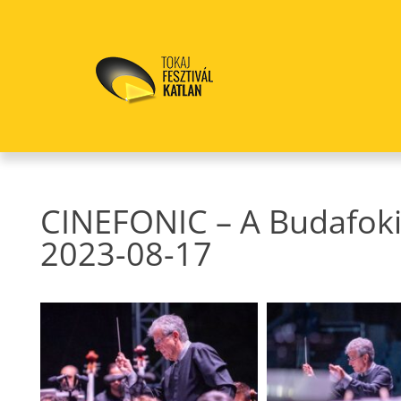
CINEFONIC – A Budafoki
2023-08-17