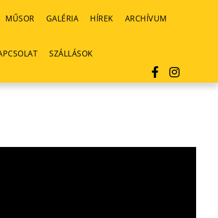
MŰSOR
GALÉRIA
HÍREK
ARCHÍVUM
APCSOLAT
SZÁLLÁSOK