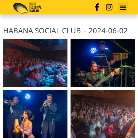
HABANA SOCIAL CLUB
-
2024-06-02