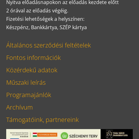
Nyitva előadásnapokon az előadás kezdete előtt
2 órával az előadás végéig.
Fizetési lehetőségek a helyszínen:
Készpénz, Bankkártya, SZÉP kártya
Általános szerződési feltételek
Fontos információk
Közérdekű adatok
Műszaki leírás
Programajánlók
Archívum
Támogatóink, partnereink