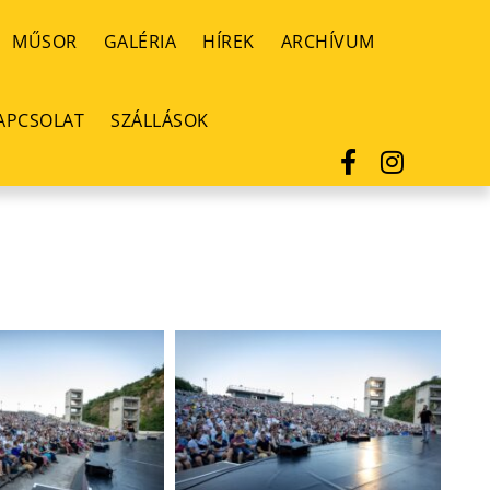
MŰSOR
GALÉRIA
HÍREK
ARCHÍVUM
APCSOLAT
SZÁLLÁSOK