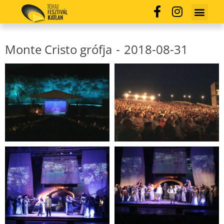
Monte Cristo grófja
-
2018-08-31