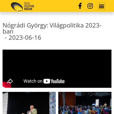
Nógrádi György: Világpolitika 2023-
ban
-
2023-06-16