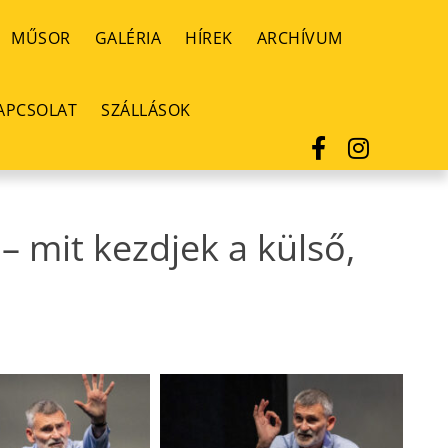
MŰSOR
GALÉRIA
HÍREK
ARCHÍVUM
APCSOLAT
SZÁLLÁSOK
– mit kezdjek a külső,