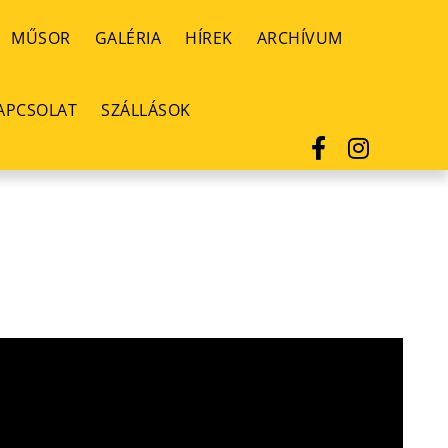
MŰSOR
GALÉRIA
HÍREK
ARCHÍVUM
APCSOLAT
SZÁLLÁSOK