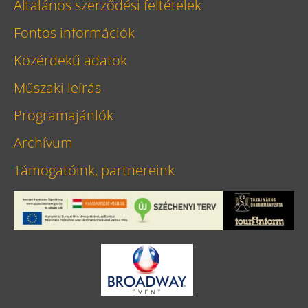
Általános szerződési feltételek
Fontos információk
Közérdekű adatok
Műszaki leírás
Programajánlók
Archívum
Támogatóink, partnereink