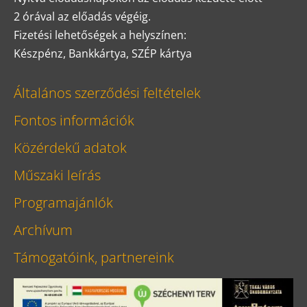
2 órával az előadás végéig.
Fizetési lehetőségek a helyszínen:
Készpénz, Bankkártya, SZÉP kártya
Általános szerződési feltételek
Fontos információk
Közérdekű adatok
Műszaki leírás
Programajánlók
Archívum
Támogatóink, partnereink