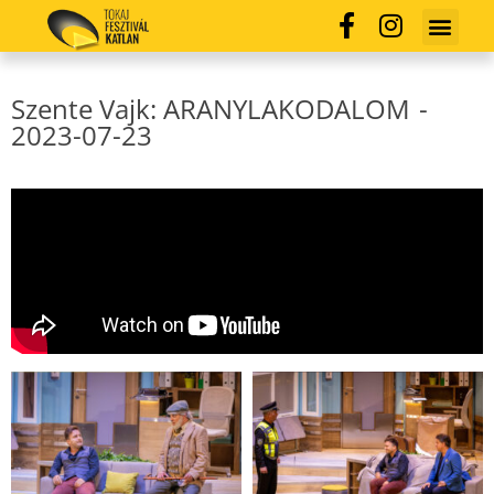
Szente Vajk: ARANYLAKODALOM
-
2023-07-23