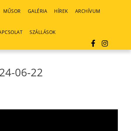
MŰSOR
GALÉRIA
HÍREK
ARCHÍVUM
APCSOLAT
SZÁLLÁSOK
24-06-22