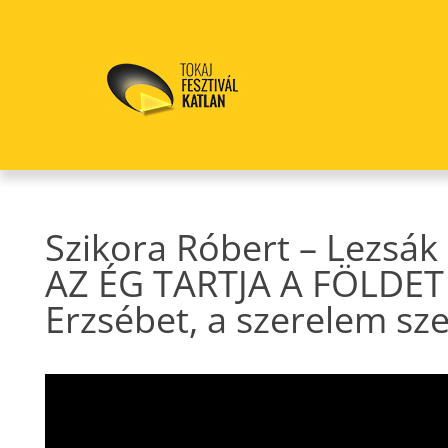
Szikora Róbert – Lezsák
AZ ÉG TARTJA A FÖLDET
Erzsébet, a szerelem sze