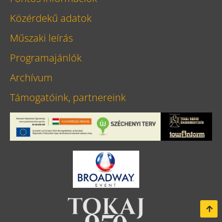
Közérdekű adatok
Műszaki leírás
Programajánlók
Archívum
Támogatóink, partnereink