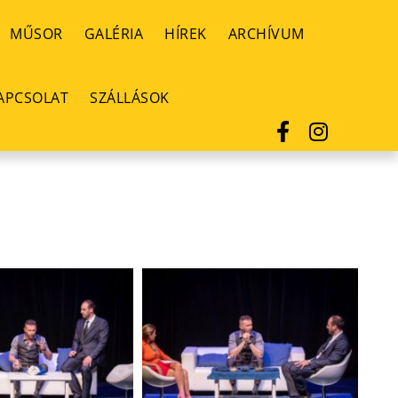
MŰSOR
GALÉRIA
HÍREK
ARCHÍVUM
APCSOLAT
SZÁLLÁSOK