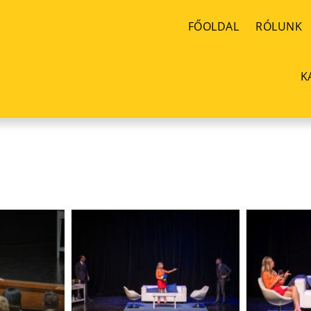
FŐOLDAL
RÓLUNK
K