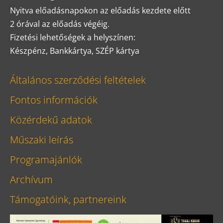
Nyitva előadásnapokon az előadás kezdete előtt
2 órával az előadás végéig.
Fizetési lehetőségek a helyszínen:
Készpénz, Bankkártya, SZÉP kártya
Általános szerződési feltételek
Fontos információk
Közérdekű adatok
Műszaki leírás
Programajánlók
Archívum
Támogatóink, partnereink