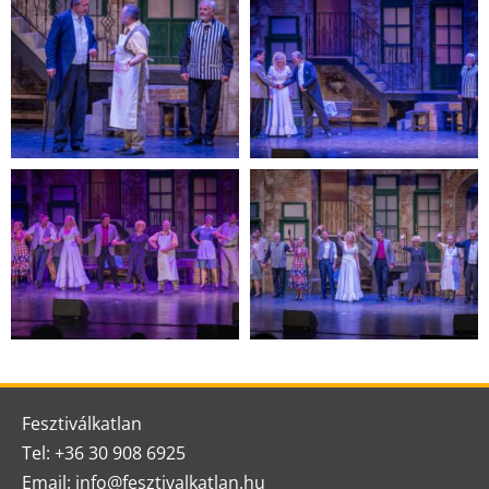
Fesztiválkatlan
Tel: +36 30 908 6925
Email: info@fesztivalkatlan.hu