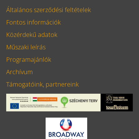
Általános szerződési feltételek
Fontos információk
Közérdekű adatok
Műszaki leírás
Programajánlók
Archívum
Támogatóink, partnereink