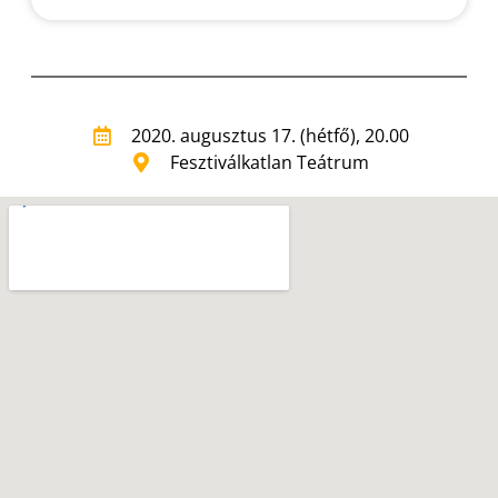
2020. augusztus 17. (hétfő), 20.00
Fesztiválkatlan Teátrum