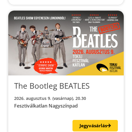
The Bootleg BEATLES
2026. augusztus 9. (vasárnap), 20.30
Fesztiválkatlan Nagyszínpad
Jegyvásárlás