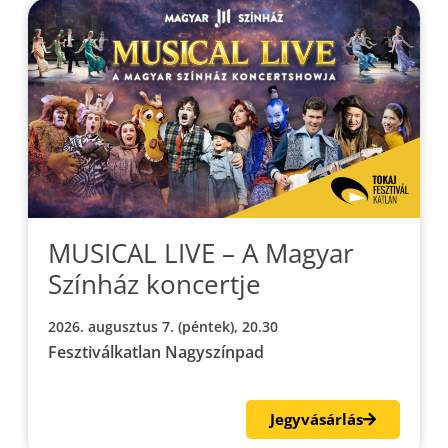
MUSICAL LIVE – A Magyar
Színház koncertje
2026. augusztus 7. (péntek), 20.30
Fesztiválkatlan Nagyszínpad
Jegyvásárlás