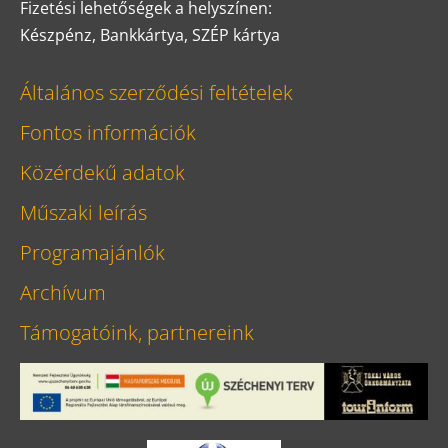
Fizetési lehetőségek a helyszínen:
Készpénz, Bankkártya, SZÉP kártya
Általános szerződési feltételek
Fontos információk
Közérdekű adatok
Műszaki leírás
Programajánlók
Archívum
Támogatóink, partnereink