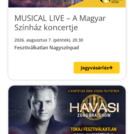
MUSICAL LIVE – A Magyar
Színház koncertje
2026. augusztus 7. (péntek), 20.30
Fesztiválkatlan Nagyszínpad
Jegyvásárlás