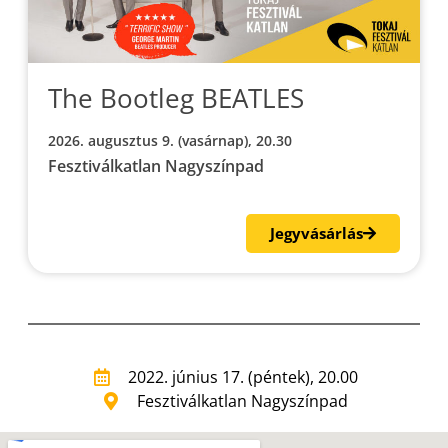
The Bootleg BEATLES
2026. augusztus 9. (vasárnap), 20.30
Fesztiválkatlan Nagyszínpad
Jegyvásárlás
2022. június 17. (péntek), 20.00
Fesztiválkatlan Nagyszínpad