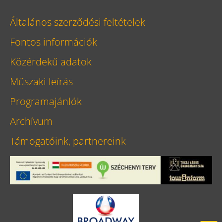
Általános szerződési feltételek
Fontos információk
Közérdekű adatok
Műszaki leírás
Programajánlók
Archívum
Támogatóink, partnereink