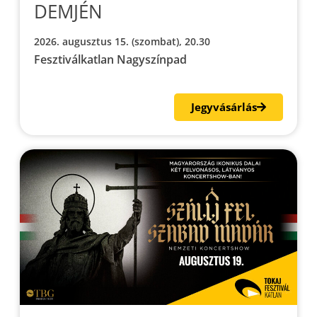
DEMJÉN
2026. augusztus 15. (szombat), 20.30
Fesztiválkatlan Nagyszínpad
Jegyvásárlás