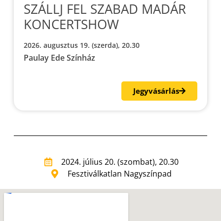
SZÁLLJ FEL SZABAD MADÁR
KONCERTSHOW
2026. augusztus 19. (szerda), 20.30
Paulay Ede Színház
Jegyvásárlás
2024. július 20. (szombat), 20.30
Fesztiválkatlan Nagyszínpad