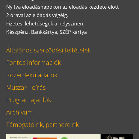
Nyitva előadásnapokon az előadás kezdete előtt
2 órával az előadás végéig.
Fizetési lehetőségek a helyszínen:
Készpénz, Bankkártya, SZÉP kártya
Általános szerződési feltételek
Fontos információk
Közérdekű adatok
Műszaki leírás
Programajánlók
Archívum
Támogatóink, partnereink