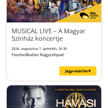
MUSICAL LIVE – A Magyar
Színház koncertje
2026. augusztus 7. (péntek), 20.30
Fesztiválkatlan Nagyszínpad
Jegyvásárlás