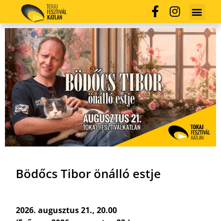
Bödőcs Tibor önálló estje
2026. augusztus 21., 20.00