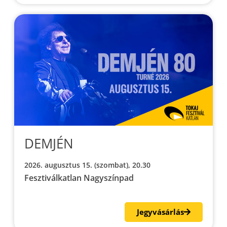
DEMJÉN
2026. augusztus 15. (szombat), 20.30
Fesztiválkatlan Nagyszínpad
Jegyvásárlás