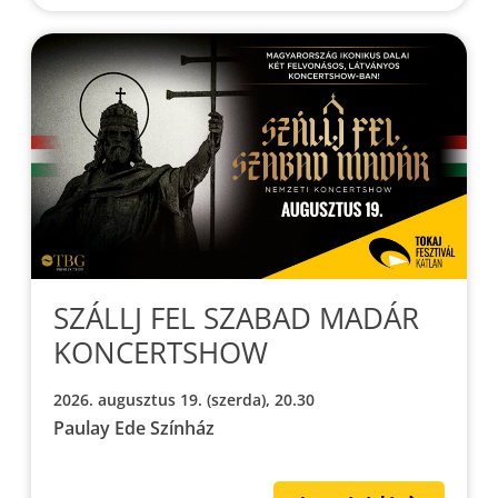
SZÁLLJ FEL SZABAD MADÁR
KONCERTSHOW
2026. augusztus 19. (szerda), 20.30
Paulay Ede Színház