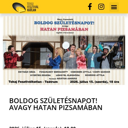
BOLDOG SZÜLETÉSNAPOT!
AVAGY HATAN PIZSAMÁBAN