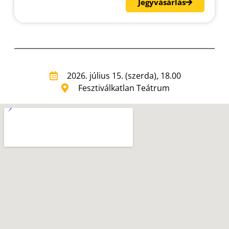
Jegyvásárlás
2026. július 15. (szerda), 18.00
Fesztiválkatlan Teátrum