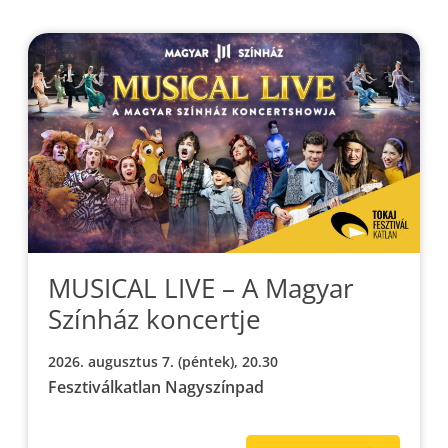
MUSICAL LIVE – A Magyar
Színház koncertje
2026. augusztus 7. (péntek), 20.30
Fesztiválkatlan Nagyszínpad