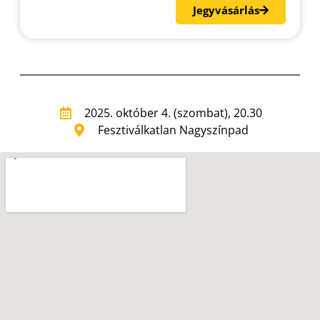
Jegyvásárlás
2025. október 4. (szombat), 20.30
Fesztiválkatlan Nagyszínpad