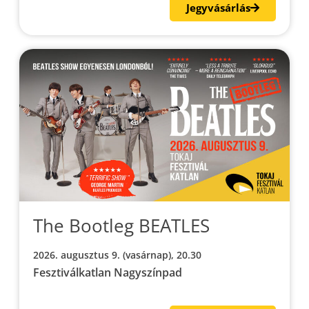
Jegyvásárlás
The Bootleg BEATLES
2026. augusztus 9. (vasárnap), 20.30
Fesztiválkatlan Nagyszínpad