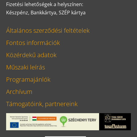
Fizetési lehetőségek a helyszínen:
Készpénz, Bankkártya, SZÉP kártya
Általános szerződési feltételek
Fontos információk
Közérdekű adatok
Műszaki leírás
Programajánlók
Archívum
Támogatóink, partnereink