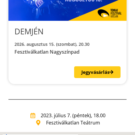
DEMJÉN
2026. augusztus 15. (szombat), 20.30
Fesztiválkatlan Nagyszínpad
Jegyvásárlás
2023. július 7. (péntek), 18.00
Fesztiválkatlan Teátrum