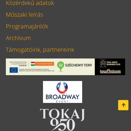
Közérdekű adatok
Műszaki leírás
Programajánlók
Archívum
Támogatóink, partnereink