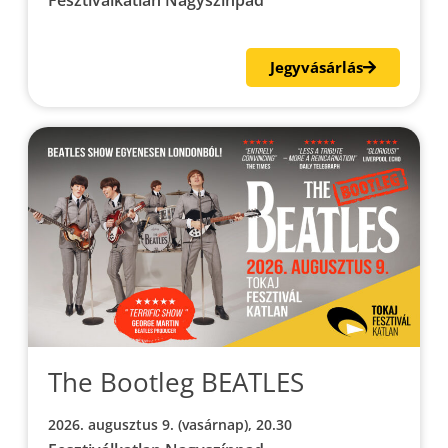
Jegyvásárlás
The Bootleg BEATLES
2026. augusztus 9. (vasárnap), 20.30