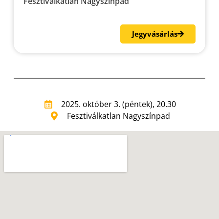
Fesztiválkatlan Nagyszínpad
Jegyvásárlás
2025. október 3. (péntek), 20.30
Fesztiválkatlan Nagyszínpad