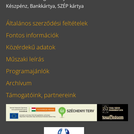
Készpénz, Bankkártya, SZÉP kártya
Általános szerződési feltételek
Fontos információk
Közérdekű adatok
Műszaki leírás
Programajánlók
Archívum
Támogatóink, partnereink