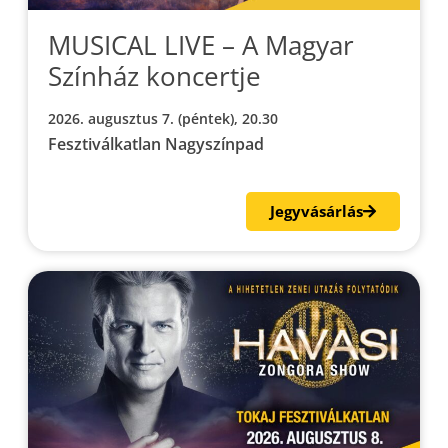
MUSICAL LIVE – A Magyar
Színház koncertje
2026. augusztus 7. (péntek), 20.30
Fesztiválkatlan Nagyszínpad
Jegyvásárlás