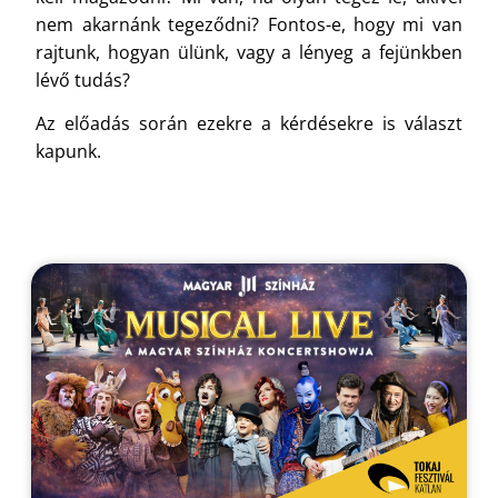
nem akarnánk tegeződni? Fontos-e, hogy mi van
rajtunk, hogyan ülünk, vagy a lényeg a fejünkben
lévő tudás?
Az előadás során ezekre a kérdésekre is választ
kapunk.