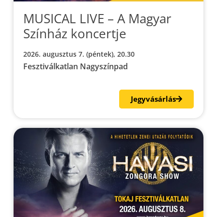
MUSICAL LIVE – A Magyar
Színház koncertje
2026. augusztus 7. (péntek), 20.30
Fesztiválkatlan Nagyszínpad
Jegyvásárlás