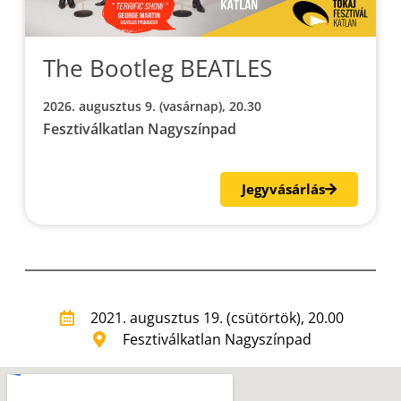
The Bootleg BEATLES
2026. augusztus 9. (vasárnap), 20.30
Fesztiválkatlan Nagyszínpad
Jegyvásárlás
2021. augusztus 19. (csütörtök), 20.00
Fesztiválkatlan Nagyszínpad