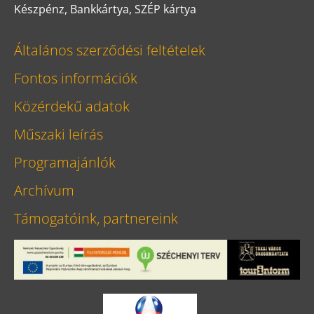
Készpénz, Bankkártya, SZÉP kártya
Általános szerződési feltételek
Fontos információk
Közérdekű adatok
Műszaki leírás
Programajánlók
Archívum
Támogatóink, partnereink