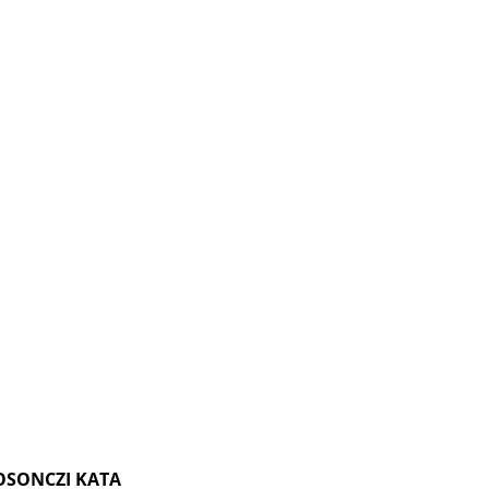
OSONCZI KATA