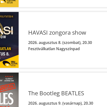
HAVASI zongora show
2026. augusztus 8. (szombat), 20.30
Fesztiválkatlan Nagyszínpad
The Bootleg BEATLES
2026. augusztus 9. (vasárnap), 20.30