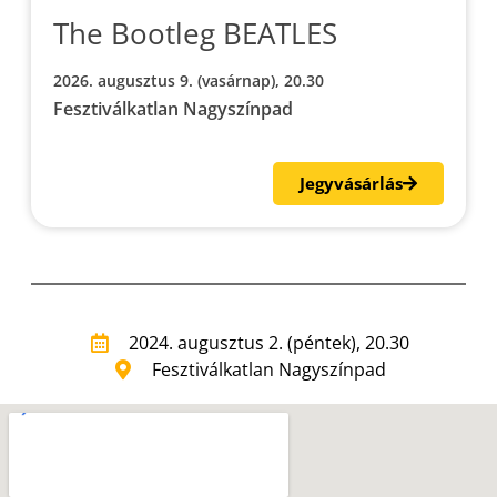
The Bootleg BEATLES
2026. augusztus 9. (vasárnap), 20.30
Fesztiválkatlan Nagyszínpad
Jegyvásárlás
2024. augusztus 2. (péntek), 20.30
Fesztiválkatlan Nagyszínpad