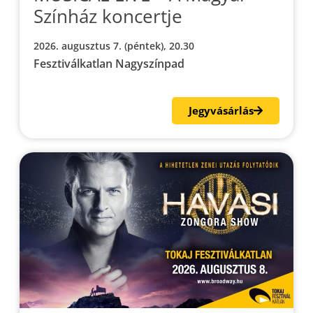
Színház koncertje
2026. augusztus 7. (péntek), 20.30
Fesztiválkatlan Nagyszínpad
Jegyvásárlás