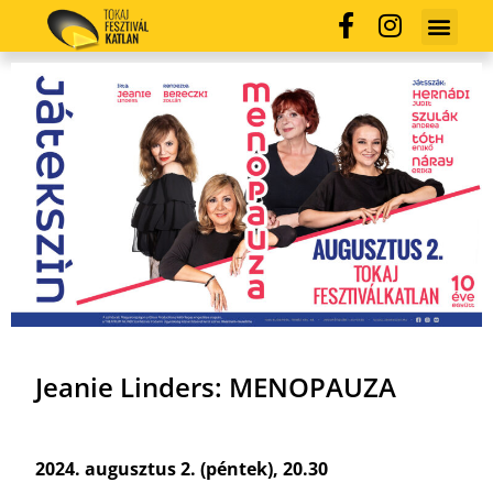
Jeanie Linders: MENOPAUZA
2024. augusztus 2. (péntek), 20.30