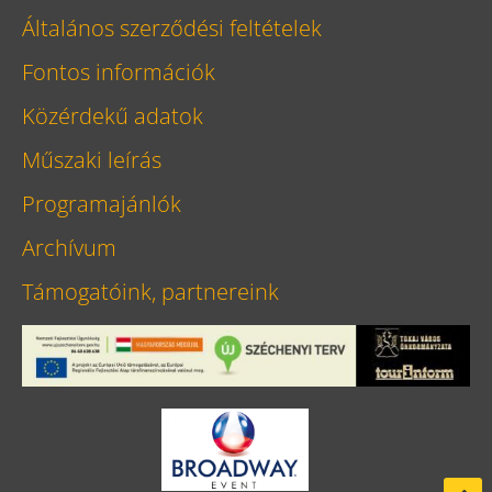
Általános szerződési feltételek
Fontos információk
Közérdekű adatok
Műszaki leírás
Programajánlók
Archívum
Támogatóink, partnereink