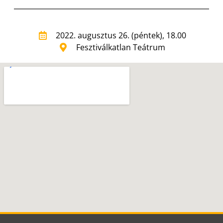
2022. augusztus 26. (péntek), 18.00
Fesztiválkatlan Teátrum