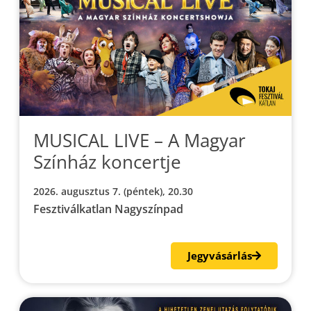
MUSICAL LIVE – A Magyar
Színház koncertje
2026. augusztus 7. (péntek), 20.30
Fesztiválkatlan Nagyszínpad
Jegyvásárlás