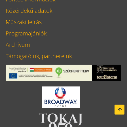
Közérdekű adatok
Műszaki leírás
Programajánlók
Archívum
Támogatóink, partnereink