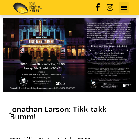
Jonathan Larson: Tikk-takk
Bumm!