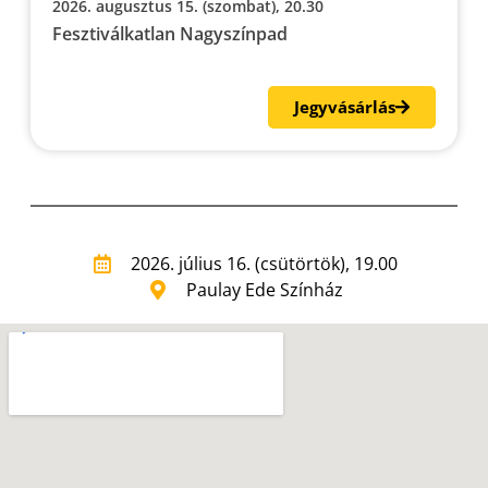
2026. augusztus 15. (szombat), 20.30
Fesztiválkatlan Nagyszínpad
Jegyvásárlás
2026. július 16. (csütörtök), 19.00
Paulay Ede Színház