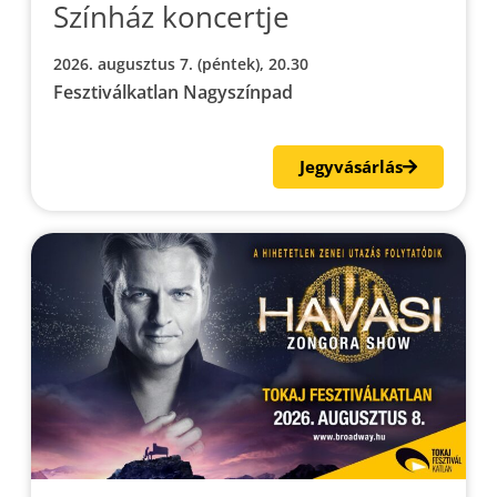
Színház koncertje
2026. augusztus 7. (péntek), 20.30
Fesztiválkatlan Nagyszínpad
Jegyvásárlás