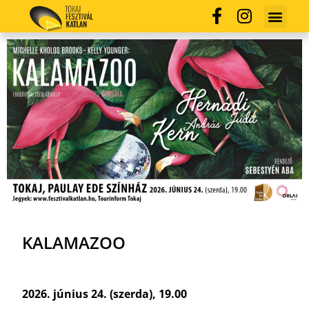
KALAMAZOO
2026. június 24. (szerda), 19.00