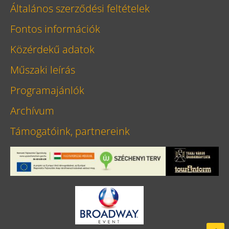
Általános szerződési feltételek
Fontos információk
Közérdekű adatok
Műszaki leírás
Programajánlók
Archívum
Támogatóink, partnereink