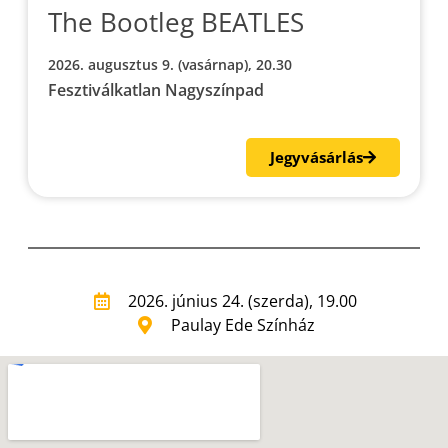
The Bootleg BEATLES
2026. augusztus 9. (vasárnap), 20.30
Fesztiválkatlan Nagyszínpad
Jegyvásárlás
2026. június 24. (szerda), 19.00
Paulay Ede Színház