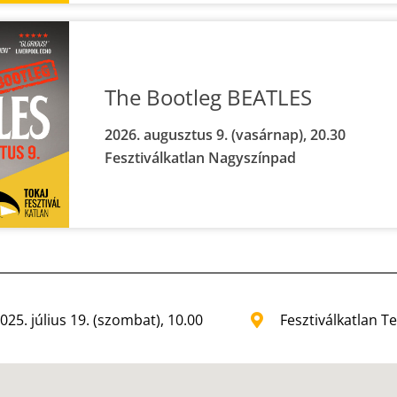
The Bootleg BEATLES
2026. augusztus 9. (vasárnap), 20.30
Fesztiválkatlan Nagyszínpad
025. július 19. (szombat), 10.00
Fesztiválkatlan 