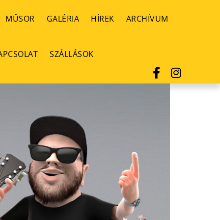
MŰSOR
GALÉRIA
HÍREK
ARCHÍVUM
APCSOLAT
SZÁLLÁSOK