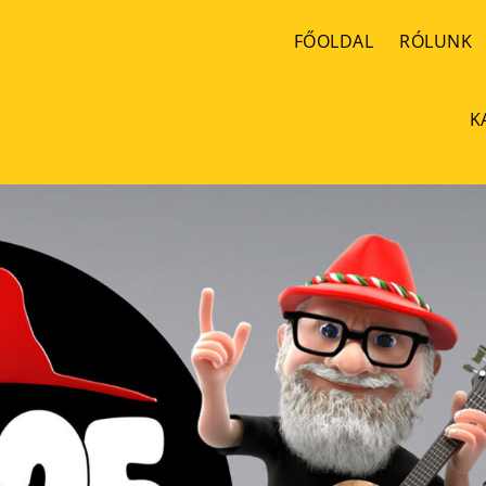
FŐOLDAL
RÓLUNK
K