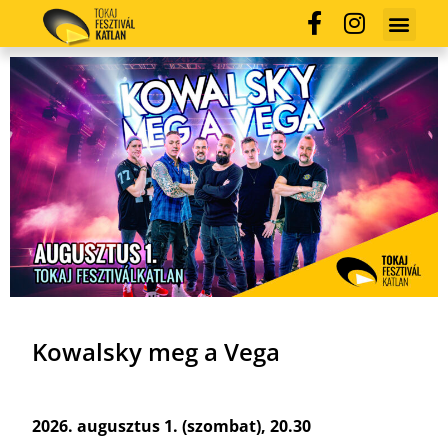
Kowalsky meg a Vega
2026. augusztus 1. (szombat), 20.30