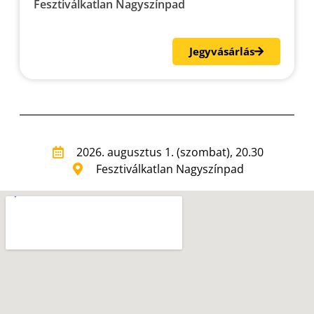
Fesztiválkatlan Nagyszínpad
Jegyvásárlás
2026. augusztus 1. (szombat), 20.30
Fesztiválkatlan Nagyszínpad