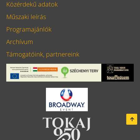
Közérdekű adatok
Műszaki leírás
Programajánlók
Archívum
Támogatóink, partnereink