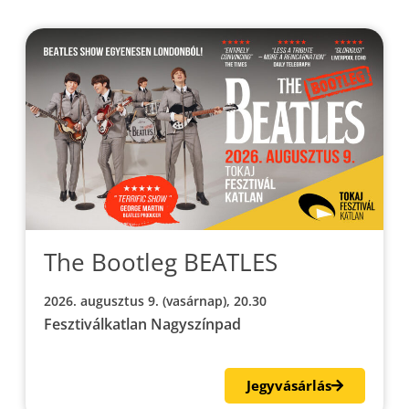
The Bootleg BEATLES
2026. augusztus 9. (vasárnap), 20.30
Fesztiválkatlan Nagyszínpad
Jegyvásárlás