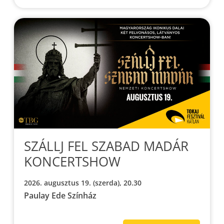
SZÁLLJ FEL SZABAD MADÁR
KONCERTSHOW
2026. augusztus 19. (szerda), 20.30
Paulay Ede Színház