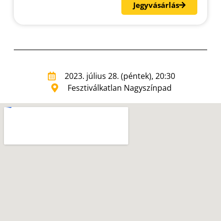
Jegyvásárlás
2023. július 28. (péntek), 20:30
Fesztiválkatlan Nagyszínpad