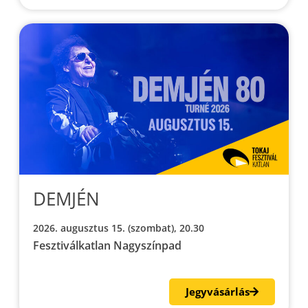
DEMJÉN
2026. augusztus 15. (szombat), 20.30
Fesztiválkatlan Nagyszínpad
Jegyvásárlás