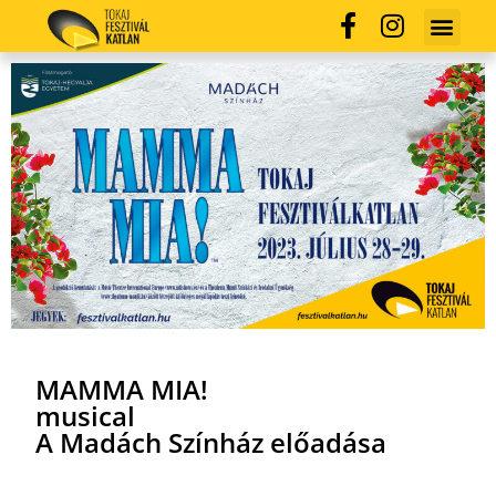
MAMMA MIA!
musical
A Madách Színház előadása