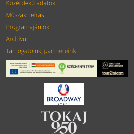
Közérdekű adatok
Műszaki leírás
Programajánlók
Archívum
Támogatóink, partnereink