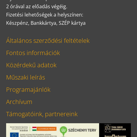
2 órával az előadás végéig.
Fizetési lehetőségek a helyszínen:
Készpénz, Bankkártya, SZÉP kártya
Általános szerződési feltételek
Fontos információk
Közérdekű adatok
Műszaki leírás
Programajánlók
Archívum
Támogatóink, partnereink