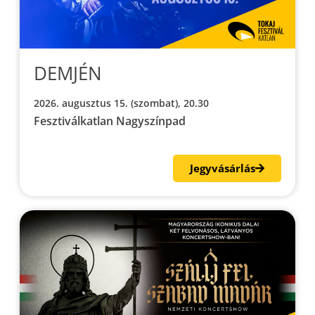
DEMJÉN
2026. augusztus 15. (szombat), 20.30
Fesztiválkatlan Nagyszínpad
Jegyvásárlás