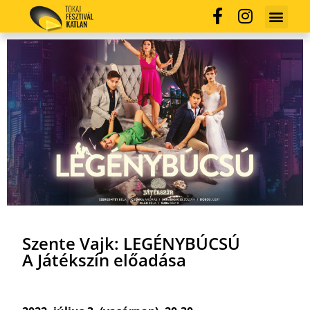
Szente Vajk: LEGÉNYBÚCSÚ
A Játékszín előadása