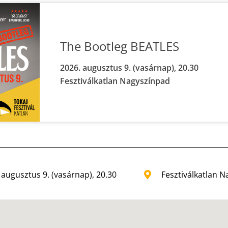
The Bootleg BEATLES
2026. augusztus 9. (vasárnap), 20.30
Fesztiválkatlan Nagyszínpad
 augusztus 9. (vasárnap), 20.30
Fesztiválkatlan 