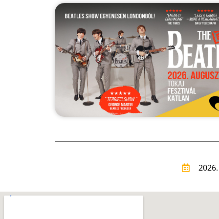
2026.