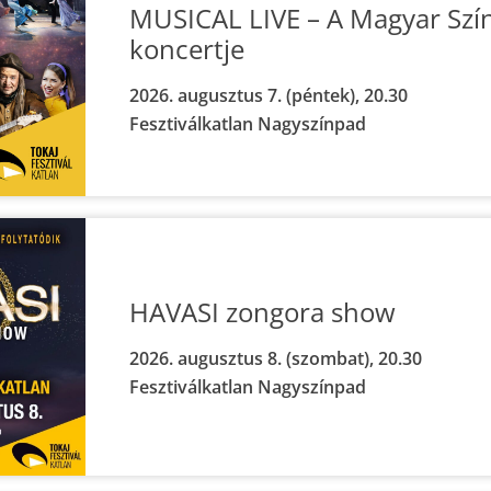
MUSICAL LIVE – A Magyar Szí
koncertje
2026. augusztus 7. (péntek), 20.30
Fesztiválkatlan Nagyszínpad
HAVASI zongora show
2026. augusztus 8. (szombat), 20.30
Fesztiválkatlan Nagyszínpad