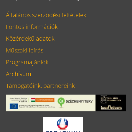
Általános szerződési feltételek
Fontos információk
Közérdekű adatok
Műszaki leírás
Programajánlók
Archívum
Támogatóink, partnereink