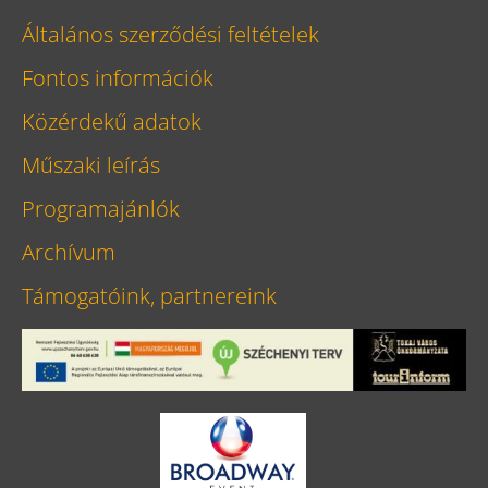
Általános szerződési feltételek
Fontos információk
Közérdekű adatok
Műszaki leírás
Programajánlók
Archívum
Támogatóink, partnereink